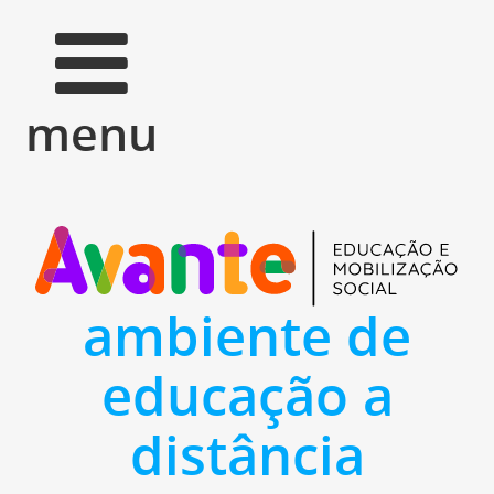
menu
ambiente de
educação a
distância