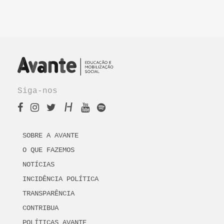
Siga-nos
SOBRE A AVANTE
O QUE FAZEMOS
NOTÍCIAS
INCIDÊNCIA POLÍTICA
TRANSPARÊNCIA
CONTRIBUA
POLÍTICAS AVANTE